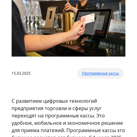
15.03.2025
Программные кассы
С развитием цифровых технологий
предприятия торговли и сферы услуг
переходят на программные кассы. Это
удобное, мобильное и экономичное решение
для приема платежей. Программные кассы это