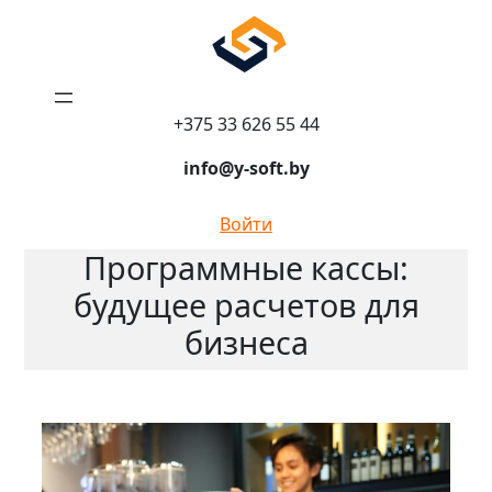
+375 33 626 55 44
info@y-soft.by
Войти
Программные кассы:
будущее расчетов для
бизнеса