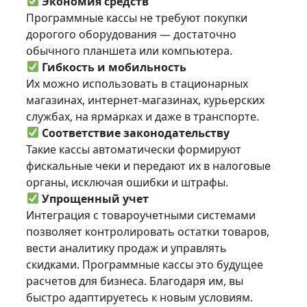
Экономия средств
Программные кассы не требуют покупки
дорогого оборудования — достаточно
обычного планшета или компьютера.
Гибкость и мобильность
Их можно использовать в стационарных
магазинах, интернет-магазинах, курьерских
службах, на ярмарках и даже в транспорте.
Соответствие законодательству
Такие кассы автоматически формируют
фискальные чеки и передают их в налоговые
органы, исключая ошибки и штрафы.
Упрощенный учет
Интеграция с товароучетными системами
позволяет контролировать остатки товаров,
вести аналитику продаж и управлять
скидками. Программные кассы это будущее
расчетов для бизнеса. Благодаря им, вы
быстро адаптируетесь к новым условиям.