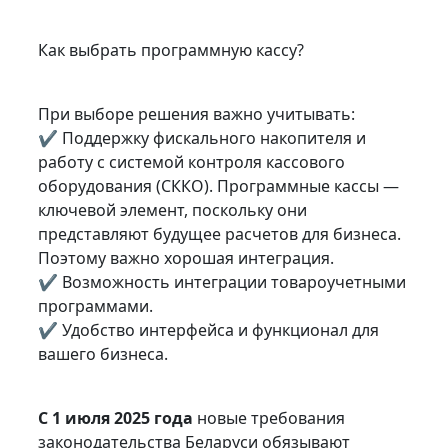
Как выбрать программную кассу?
При выборе решения важно учитывать:
✔ Поддержку фискального накопителя и
работу с системой контроля кассового
оборудования (СККО). Программные кассы —
ключевой элемент, поскольку они
представляют будущее расчетов для бизнеса.
Поэтому важно хорошая интеграция.
✔ Возможность интеграции товароучетными
программами.
✔ Удобство интерфейса и функционал для
вашего бизнеса.
С 1 июля 2025 года
новые требования
законодательства Беларуси обязывают