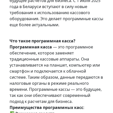
будущее расчетов для бизнеса. С 1 июля 2025
года в Беларуси вступают в силу новые
требования к использованию кассового
оборудования. Это делает программные кассы
еще более актуальными.
Что такое программная касса?
Программная касса
— это программное
обеспечение, которое заменяет
традиционные кассовые аппараты. Она
устанавливается на планшет, компьютер или
смартфон и подключается к облачной
системе. Таким образом, данные передаются в
налоговые органы в режиме реального
времени. Программные кассы — это будущее,
так как они обеспечивают современный
подход к расчетам для бизнеса.
Преимущества программных касс
: