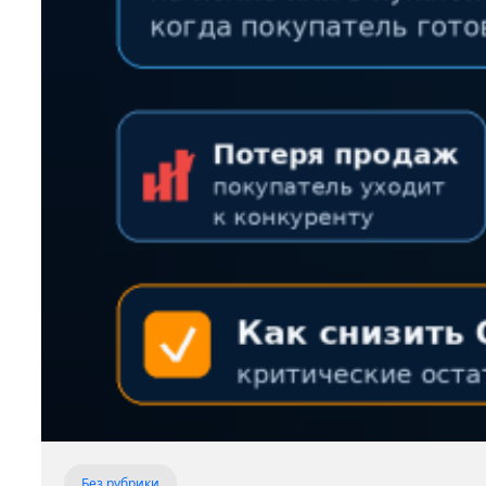
Без рубрики