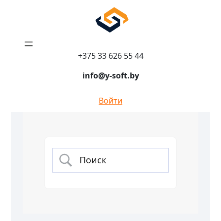
+375 33 626 55 44
info@y-soft.by
Войти