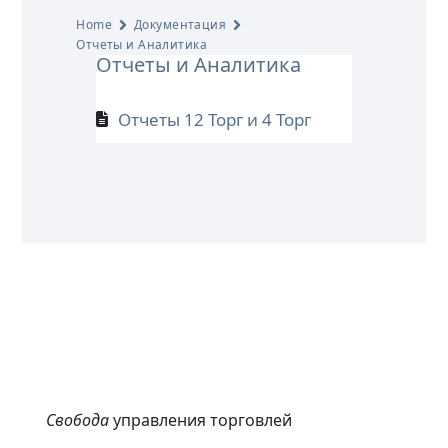
Home
Документация
Отчеты и Аналитика
Отчеты и Аналитика
Отчеты 12 Торг и 4 Торг
Свобода
управления торговлей