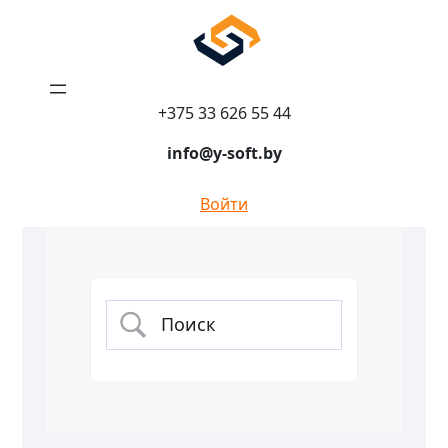
+375 33 626 55 44
info@y-soft.by
Войти