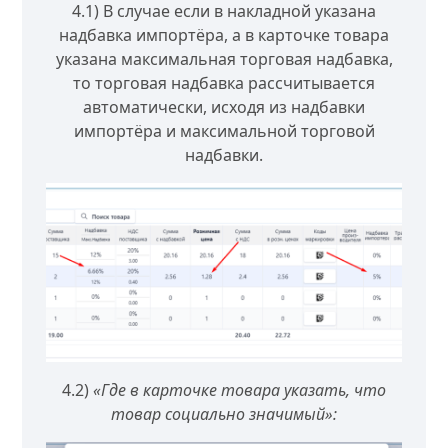
4.1) В случае если в накладной указана
надбавка импортёра, а в карточке товара
указана максимальная торговая надбавка,
то торговая надбавка рассчитывается
автоматически, исходя из надбавки
импортёра и максимальной торговой
надбавки.
4.2)
«Где в карточке товара указать, что
товар социально значимый»: