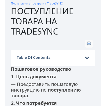
Поступление товара на TradeSYNC
ПОСТУПЛЕНИЕ
ТОВАРА НА
TRADESYNC
Table Of Contents
Пошаговое руководство
1. Цель документа
— Предоставить пошаговую
инструкцию по
поступлению
товара
.
2. Что потребуется