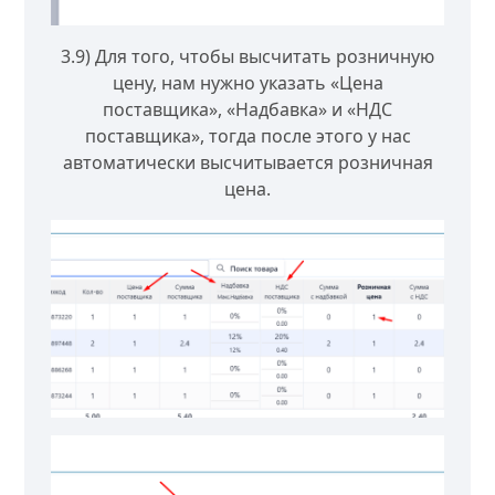
3.9) Для того, чтобы высчитать розничную
цену, нам нужно указать «Цена
поставщика», «Надбавка» и «НДС
поставщика», тогда после этого у нас
автоматически высчитывается розничная
цена.