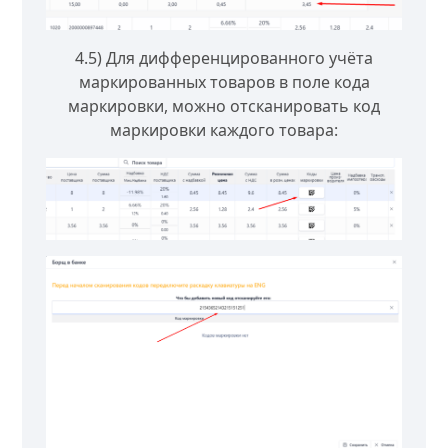
4.5) Для дифференцированного учёта
маркированных товаров в поле кода
маркировки, можно отсканировать код
маркировки каждого товара: