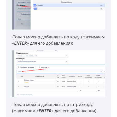
-Товар можно добавлять по коду. (Нажимаем
«
ENTER
» для его добавления):
-Товар можно добавлять по штрихкоду.
(Нажимаем «
ENTER
» для его добавления):