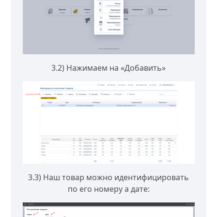
3.2) Нажимаем на «Добавить»
3.3) Наш товар можно идентифицировать
по его номеру а дате: