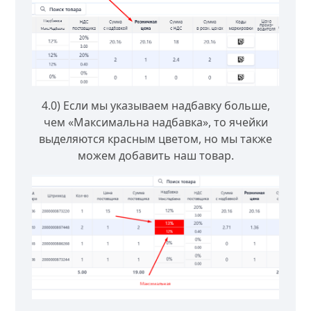
4.0) Если мы указываем надбавку больше,
чем «Максимальна надбавка», то ячейки
выделяются красным цветом, но мы также
можем добавить наш товар.