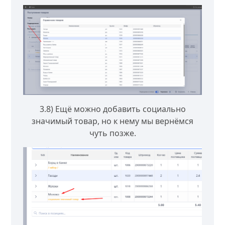
3.8) Ещё можно добавить социально
значимый товар, но к нему мы вернёмся
чуть позже.