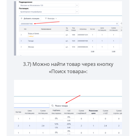
3.7) Можно найти товар через кнопку
«Поиск товара»: