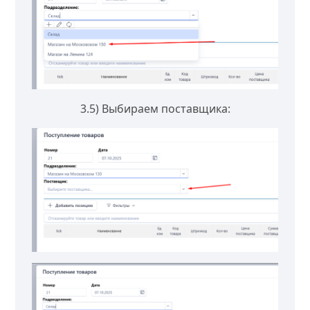
3.5) Выбираем поставщика: