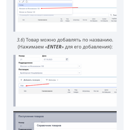
3.6
) Товар можно добавлять по названию.
(Нажимаем «
ENTER
» для его добавления):