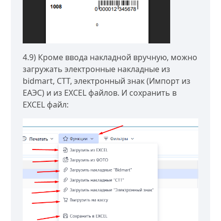
4.9) Кроме ввода накладной вручную, можно
загружать электронные накладные из
bidmart, CTT, электронный знак (Импорт из
ЕАЭС) и из EXCEL файлов. И сохранить в
EXCEL файл: