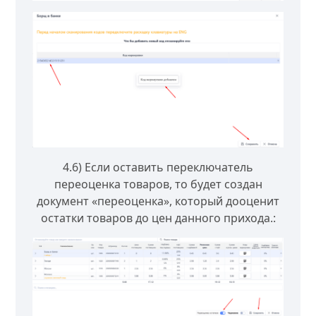
4.6) Если оставить переключатель
переоценка товаров, то будет создан
документ «переоценка», который дооценит
остатки товаров до цен данного прихода.: