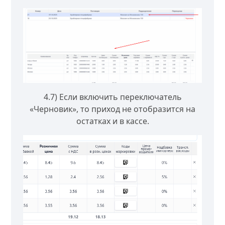
4.7) Если включить переключатель
«Черновик», то приход не отобразится на
остатках и в кассе.