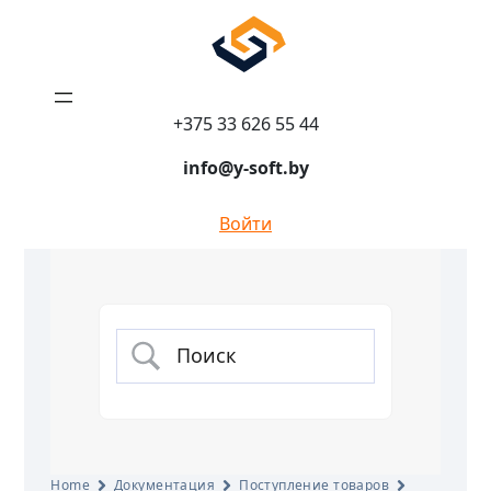
+375 33 626 55 44
info@y-soft.by
Войти
Home
Документация
Поступление товаров