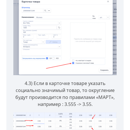
4.3) Если в карточке товаре указать
социально значимый товар, то округление
будут производится по правилами «МАРТ»,
например : 3.555 -> 3.55.