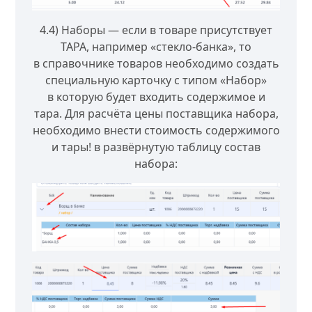
4.4) Наборы — если в товаре присутствует
ТАРА, например «стекло-банка», то
в справочнике товаров необходимо создать
специальную карточку с типом «Набор»
в которую будет входить содержимое и
тара. Для расчёта цены поставщика набора,
необходимо внести стоимость содержимого
и тары! в развёрнутую таблицу состав
набора: