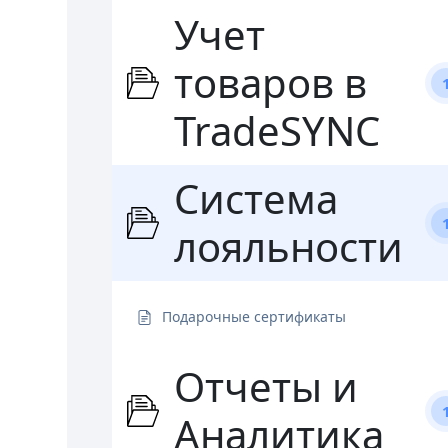
Учет
товаров в
TradeSYNC
Система
лояльности
Подарочные сертификаты
Отчеты и
Аналитика