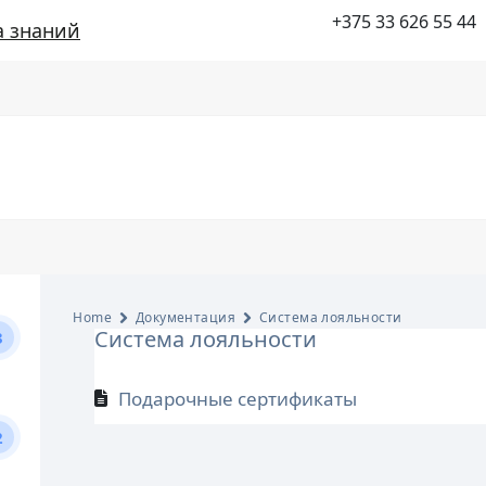
+375 33 626 55 44
а знаний
Home
Документация
Система лояльности
Система лояльности
3
Подарочные сертификаты
2